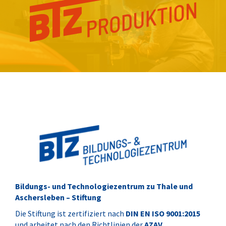
Bildungs- und Technologiezentrum zu Thale und
Aschersleben – Stiftung
Die Stiftung ist zertifiziert nach
DIN EN ISO 9001:2015
und arbeitet nach den Richtlinien der
AZAV