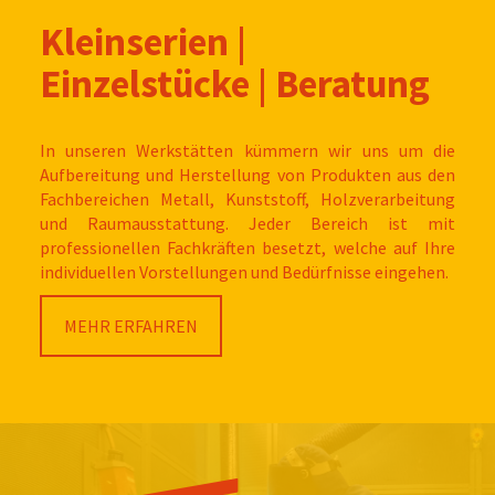
Kleinserien |
Einzelstücke | Beratung
In unseren Werkstätten kümmern wir uns um die
Aufbereitung und Herstellung von Produkten aus den
Fachbereichen Metall, Kunststoff, Holzverarbeitung
und Raumausstattung. Jeder Bereich ist mit
professionellen Fachkräften besetzt, welche auf Ihre
individuellen Vorstellungen und Bedürfnisse eingehen.
MEHR ERFAHREN