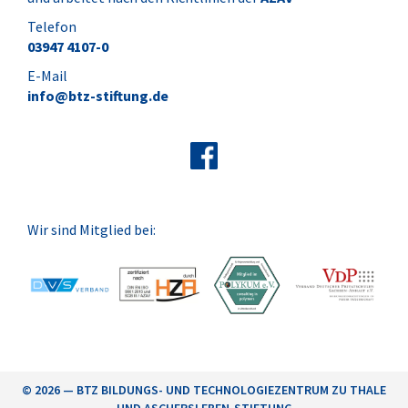
Telefon
03947 4107-0
E-Mail
info@btz-stiftung.de
Wir sind Mitglied bei:
© 2026 — BTZ BILDUNGS- UND TECHNOLOGIEZENTRUM ZU THALE
UND ASCHERSLEBEN-STIFTUNG