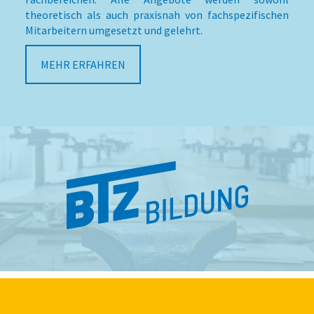
theoretisch als auch praxisnah von fachspezifischen
Mitarbeitern umgesetzt und gelehrt.
MEHR ERFAHREN